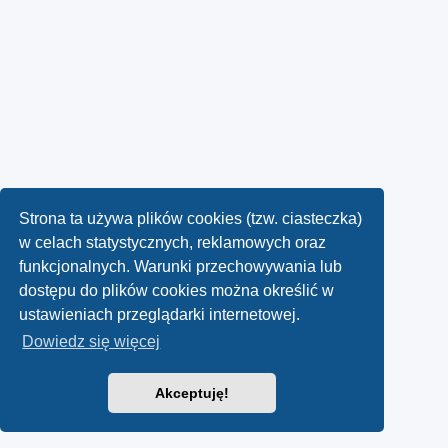
Strona ta używa plików cookies (tzw. ciasteczka)
w celach statystycznych, reklamowych oraz
funkcjonalnych. Warunki przechowywania lub
dostępu do plików cookies można określić w
ustawieniach przeglądarki internetowej.
Dowiedz się więcej
Akceptuję!