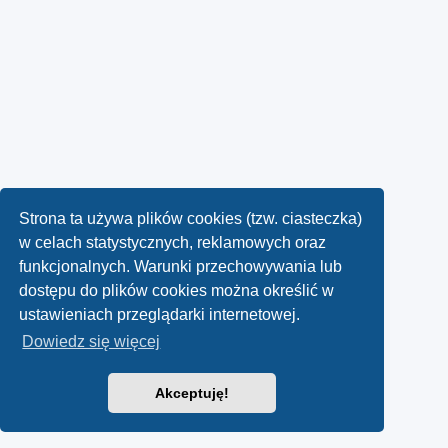
Strona ta używa plików cookies (tzw. ciasteczka)
w celach statystycznych, reklamowych oraz
funkcjonalnych. Warunki przechowywania lub
dostępu do plików cookies można określić w
ustawieniach przeglądarki internetowej.
Dowiedz się więcej
Akceptuję!