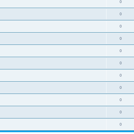
0
0
0
0
0
0
0
0
0
0
0