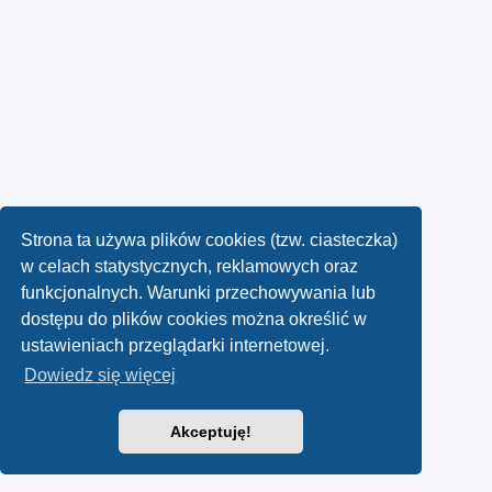
Strona ta używa plików cookies (tzw. ciasteczka)
w celach statystycznych, reklamowych oraz
funkcjonalnych. Warunki przechowywania lub
dostępu do plików cookies można określić w
ustawieniach przeglądarki internetowej.
Dowiedz się więcej
Akceptuję!