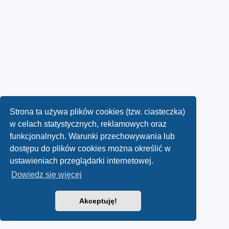
Strona ta używa plików cookies (tzw. ciasteczka)
w celach statystycznych, reklamowych oraz
funkcjonalnych. Warunki przechowywania lub
dostępu do plików cookies można określić w
ustawieniach przeglądarki internetowej.
Dowiedz się więcej
Akceptuję!