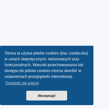
Strona ta używa plików cookies (tzw. ciasteczka)
w celach statystycznych, reklamowych oraz
funkcjonalnych. Warunki przechowywania lub
dostępu do plików cookies można określić w
ustawieniach przeglądarki internetowej.
Dowiedz się więcej
Akceptuję!