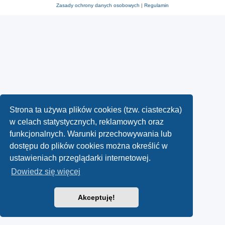
Zasady ochrony danych osobowych
|
Regulamin
Strona ta używa plików cookies (tzw. ciasteczka)
w celach statystycznych, reklamowych oraz
funkcjonalnych. Warunki przechowywania lub
dostępu do plików cookies można określić w
ustawieniach przeglądarki internetowej.
Dowiedz się więcej
Akceptuję!