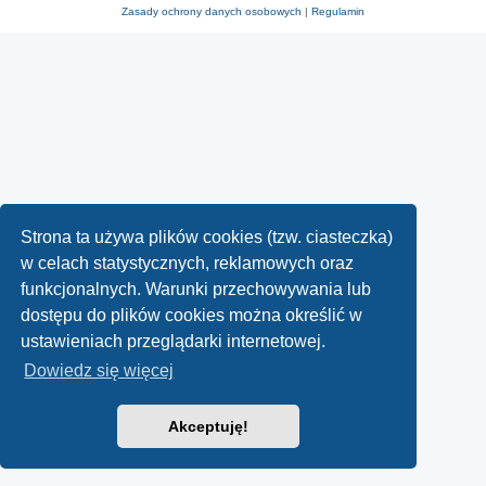
Zasady ochrony danych osobowych
|
Regulamin
Strona ta używa plików cookies (tzw. ciasteczka)
w celach statystycznych, reklamowych oraz
funkcjonalnych. Warunki przechowywania lub
dostępu do plików cookies można określić w
ustawieniach przeglądarki internetowej.
Dowiedz się więcej
Akceptuję!